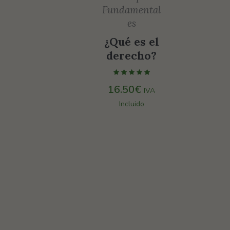
Fundamental
es
¿Qué es el
derecho?
16.50
€
IVA
Incluido