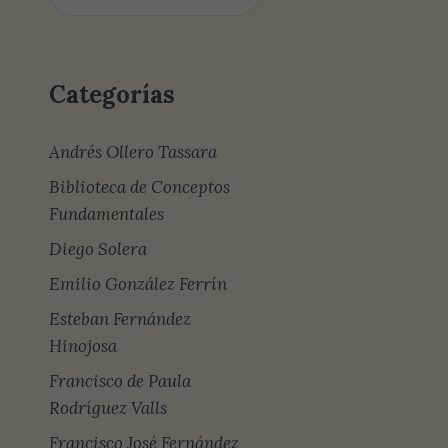
Categorías
Andrés Ollero Tassara
Biblioteca de Conceptos
Fundamentales
Diego Solera
Emilio González Ferrín
Esteban Fernández
Hinojosa
Francisco de Paula
Rodríguez Valls
Francisco José Fernández