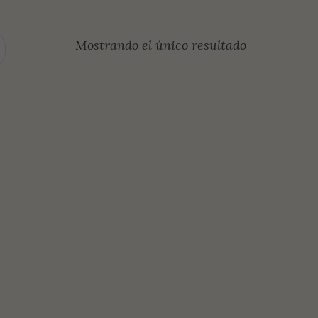
Mostrando el único resultado