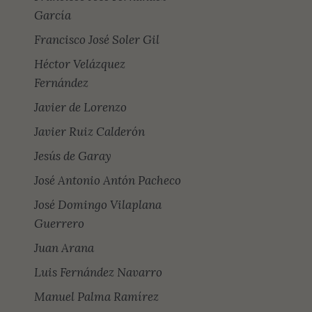
García
Francisco José Soler Gil
Héctor Velázquez
Fernández
Javier de Lorenzo
Javier Ruiz Calderón
Jesús de Garay
José Antonio Antón Pacheco
José Domingo Vilaplana
Guerrero
Juan Arana
Luis Fernández Navarro
Manuel Palma Ramírez