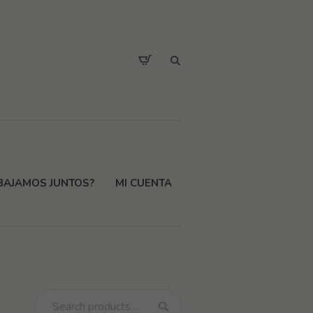
BAJAMOS JUNTOS?
MI CUENTA