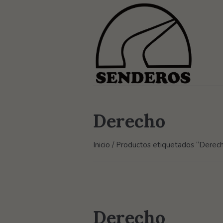
Derecho
Inicio
/ Productos etiquetados “Derec
Derecho