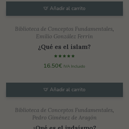
Añadir al carrito
Biblioteca de Conceptos Fundamentales
,
Emilio González Ferrín
¿Qué es el islam?
16.50
€
IVA Incluido
Añadir al carrito
Biblioteca de Conceptos Fundamentales
,
Pedro Giménez de Aragón
¿Qué es el judaísmo?