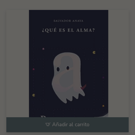
Añadir al carrito