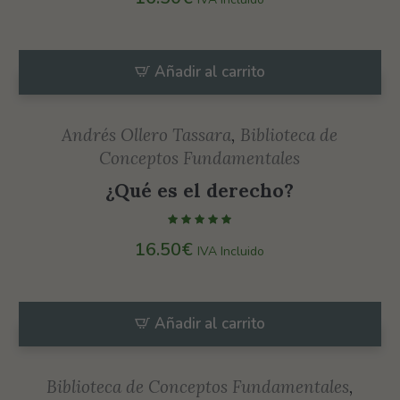
Añadir al carrito
Andrés Ollero Tassara
,
Biblioteca de
Conceptos Fundamentales
¿Qué es el derecho?
16.50
€
IVA Incluido
Añadir al carrito
Biblioteca de Conceptos Fundamentales
,