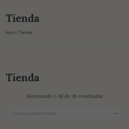
Tienda
Inicio
/ Tienda
Tienda
Mostrando 1–16 de 26 resultados