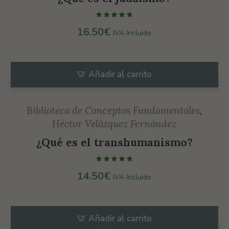
16.50
€
IVA Incluido
Añadir al carrito
Biblioteca de Conceptos Fundamentales
,
Héctor Velázquez Fernández
¿Qué es el transhumanismo?
14.50
€
IVA Incluido
Añadir al carrito