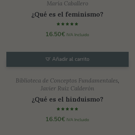
María Caballero
¿Qué es el feminismo?
16.50
€
IVA Incluido
Añadir al carrito
Biblioteca de Conceptos Fundamentales
,
Javier Ruiz Calderón
¿Qué es el hinduismo?
16.50
€
IVA Incluido