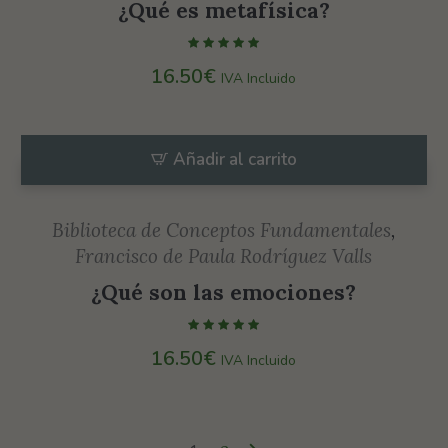
¿Qué es metafísica?
16.50
€
IVA Incluido
Añadir al carrito
Biblioteca de Conceptos Fundamentales
,
Francisco de Paula Rodríguez Valls
¿Qué son las emociones?
16.50
€
IVA Incluido