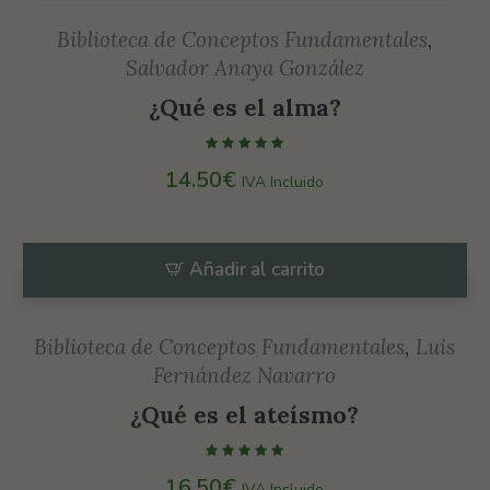
Biblioteca de Conceptos Fundamentales
,
Salvador Anaya González
¿Qué es el alma?
14.50
€
IVA Incluido
Añadir al carrito
Biblioteca de Conceptos Fundamentales
,
Luis
Fernández Navarro
¿Qué es el ateísmo?
16.50
€
IVA Incluido