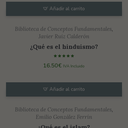
Añadir al carrito
Biblioteca de Conceptos Fundamentales
,
Javier Ruiz Calderón
¿Qué es el hinduismo?
16.50
€
IVA Incluido
Añadir al carrito
Biblioteca de Conceptos Fundamentales
,
Emilio González Ferrín
¿Qué es el islam?