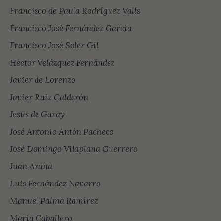
Francisco de Paula Rodríguez Valls
Francisco José Fernández García
Francisco José Soler Gil
Héctor Velázquez Fernández
Javier de Lorenzo
Javier Ruiz Calderón
Jesús de Garay
José Antonio Antón Pacheco
José Domingo Vilaplana Guerrero
Juan Arana
Luis Fernández Navarro
Manuel Palma Ramírez
María Caballero