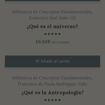
Biblioteca de Conceptos Fundamentales
,
Francisco José Soler Gil
¿Qué es el universo?
16.50
€
IVA Incluido
Añadir al carrito
Biblioteca de Conceptos Fundamentales
,
Francisco de Paula Rodríguez Valls
¿Qué es la Antropología?