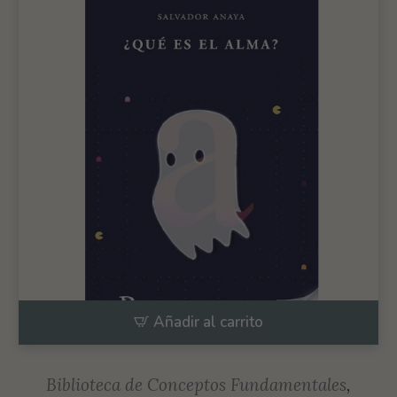
Añadir al carrito
Biblioteca de Conceptos Fundamentales
,