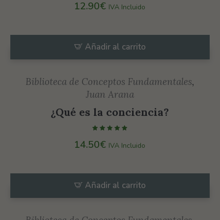
12.90
€
IVA Incluido
Añadir al carrito
Biblioteca de Conceptos Fundamentales
,
Juan Arana
¿Qué es la conciencia?
14.50
€
IVA Incluido
Añadir al carrito
Biblioteca de Conceptos Fundamentales
,