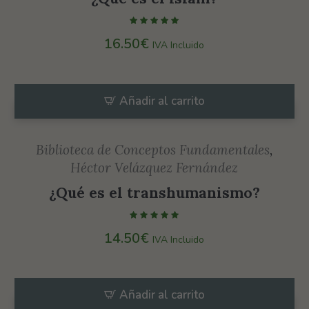
16.50
€
IVA Incluido
Añadir al carrito
Biblioteca de Conceptos Fundamentales
,
Héctor Velázquez Fernández
¿Qué es el transhumanismo?
14.50
€
IVA Incluido
Añadir al carrito