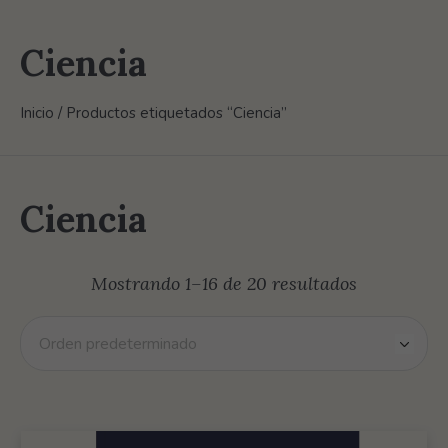
Ciencia
Inicio
/ Productos etiquetados “Ciencia”
Ciencia
Mostrando 1–16 de 20 resultados