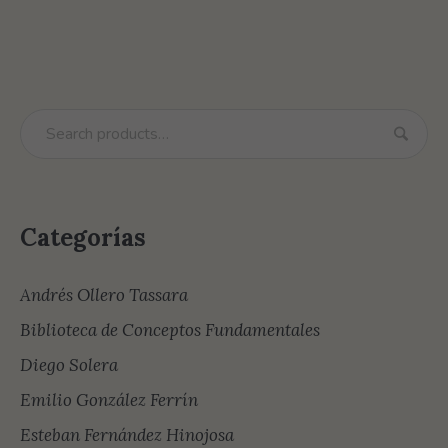
Categorías
Andrés Ollero Tassara
Biblioteca de Conceptos Fundamentales
Diego Solera
Emilio González Ferrín
Esteban Fernández Hinojosa