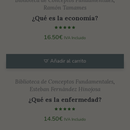
Ramón Tamames
¿Qué es la economía?
16.50
€
IVA Incluido
Añadir al carrito
Biblioteca de Conceptos Fundamentales
,
Esteban Fernández Hinojosa
¿Qué es la enfermedad?
14.50
€
IVA Incluido