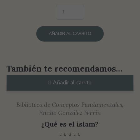
AÑADIR AL CARRITO
También te recomendamos…
Añadir al carrito
Biblioteca de Conceptos Fundamentales
,
Emilio González Ferrín
¿Qué es el islam?