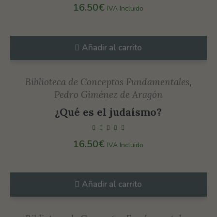
16.50
€
IVA Incluido
Añadir al carrito
Biblioteca de Conceptos Fundamentales
,
Pedro Giménez de Aragón
¿Qué es el judaísmo?
16.50
€
IVA Incluido
Añadir al carrito