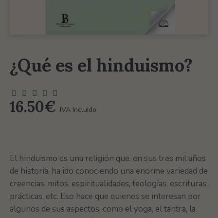
¿Qué es el hinduismo?
16.50
€
IVA Incluido
El hinduismo es una religión que, en sus tres mil años
de historia, ha ido conociendo una enorme variedad de
creencias, mitos, espiritualidades, teologías, escrituras,
prácticas, etc. Eso hace que quienes se interesan por
algunos de sus aspectos, como el yoga, el tantra, la